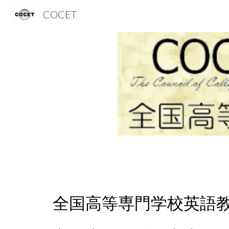
COCET
Sk
全国高等専門学校英語